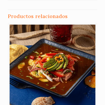
Productos relacionados