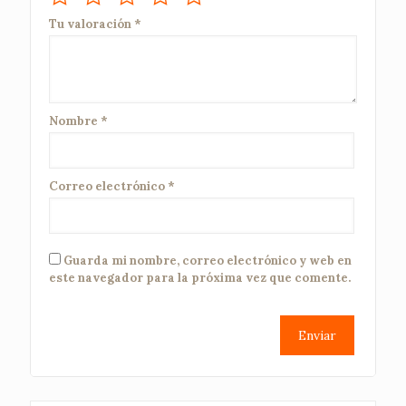
Tu valoración
*
Nombre
*
Correo electrónico
*
Guarda mi nombre, correo electrónico y web en
este navegador para la próxima vez que comente.