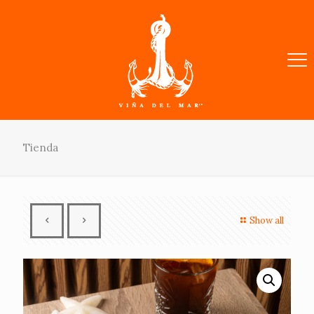
Tienda
Show all