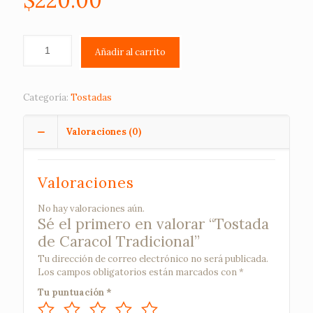
$
220.00
Añadir al carrito
Categoría:
Tostadas
Valoraciones (0)
Valoraciones
No hay valoraciones aún.
Sé el primero en valorar “Tostada
de Caracol Tradicional”
Tu dirección de correo electrónico no será publicada.
Los campos obligatorios están marcados con
*
Tu puntuación
*