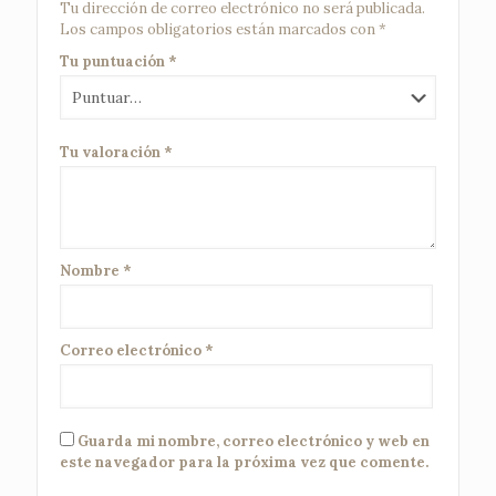
Tu dirección de correo electrónico no será publicada.
Los campos obligatorios están marcados con
*
Tu puntuación
*
Tu valoración
*
Nombre
*
Correo electrónico
*
Guarda mi nombre, correo electrónico y web en
este navegador para la próxima vez que comente.