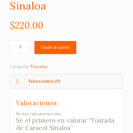
Sinaloa
$
220.00
Añadir al carrito
Categoría:
Tostadas
Valoraciones (0)
Valoraciones
No hay valoraciones aún.
Sé el primero en valorar “Tostada
de Caracol Sinaloa”