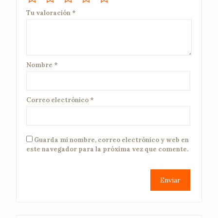
Tu valoración
*
Nombre
*
Correo electrónico
*
Guarda mi nombre, correo electrónico y web en
este navegador para la próxima vez que comente.