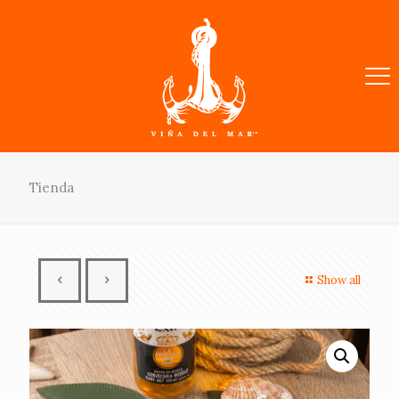
Tienda
Show all