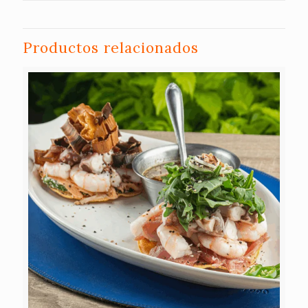
Productos relacionados