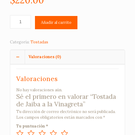
$
220.00
Añadir al carrito
Categoría:
Tostadas
Valoraciones (0)
Valoraciones
No hay valoraciones aún.
Sé el primero en valorar “Tostada
de Jaiba a la Vinagreta”
Tu dirección de correo electrónico no será publicada.
Los campos obligatorios están marcados con
*
Tu puntuación
*