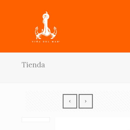
Tienda