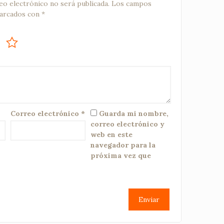
eo electrónico no será publicada.
Los campos
marcados con
*
Correo electrónico
*
Guarda mi nombre,
correo electrónico y
web en este
navegador para la
próxima vez que