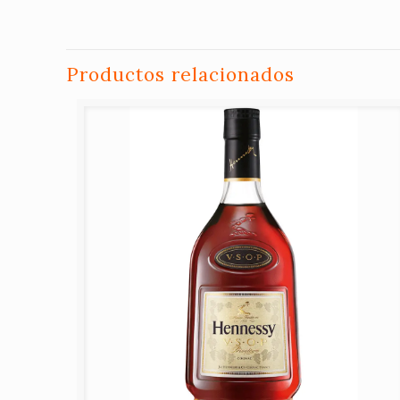
Productos relacionados