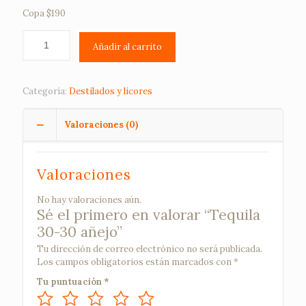
Copa $190
Añadir al carrito
Categoría:
Destilados y licores
Valoraciones (0)
Valoraciones
No hay valoraciones aún.
Sé el primero en valorar “Tequila
30-30 añejo”
Tu dirección de correo electrónico no será publicada.
Los campos obligatorios están marcados con
*
Tu puntuación
*