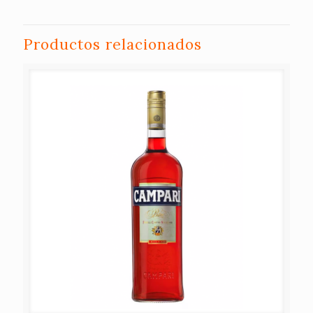
Productos relacionados