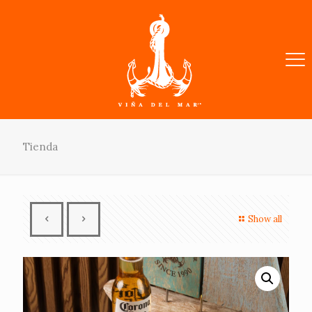
Tienda
Show all