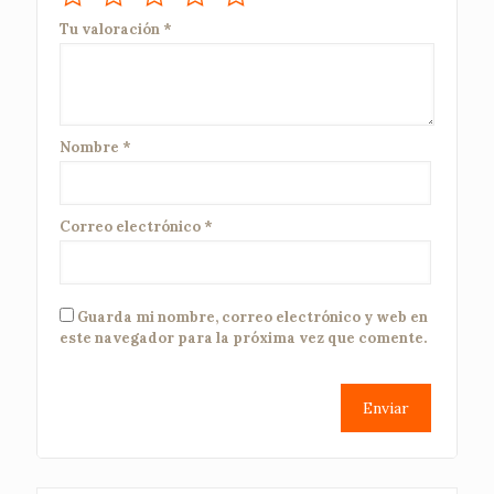
Tu valoración
*
Nombre
*
Correo electrónico
*
Guarda mi nombre, correo electrónico y web en
este navegador para la próxima vez que comente.