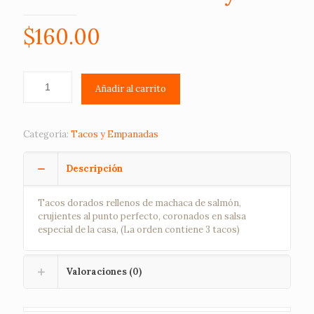
$
160.00
Añadir al carrito
Categoría:
Tacos y Empanadas
Descripción
Tacos dorados rellenos de machaca de salmón,
crujientes al punto perfecto, coronados en salsa
especial de la casa, (La orden contiene 3 tacos)
Valoraciones (0)