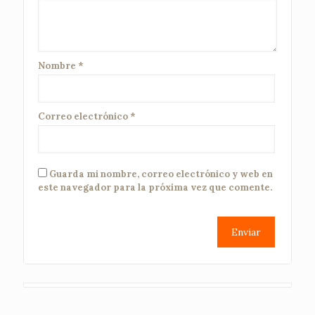
Nombre
*
Correo electrónico
*
Guarda mi nombre, correo electrónico y web en
este navegador para la próxima vez que comente.