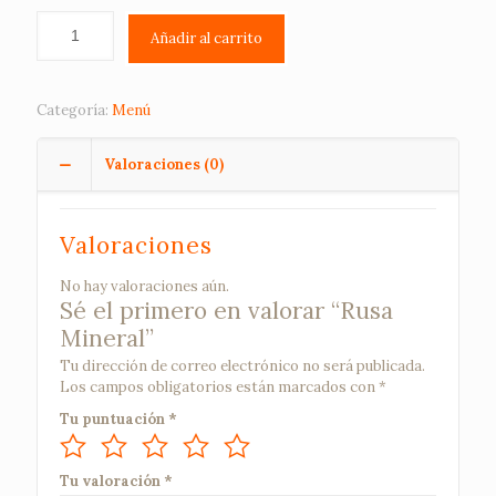
Añadir al carrito
Categoría:
Menú
Valoraciones (0)
Valoraciones
No hay valoraciones aún.
Sé el primero en valorar “Rusa
Mineral”
Tu dirección de correo electrónico no será publicada.
Los campos obligatorios están marcados con
*
Tu puntuación
*
Tu valoración
*