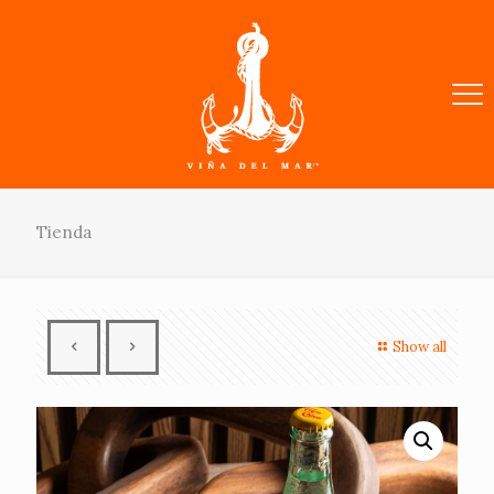
Tienda
Show all