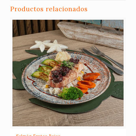
Productos relacionados