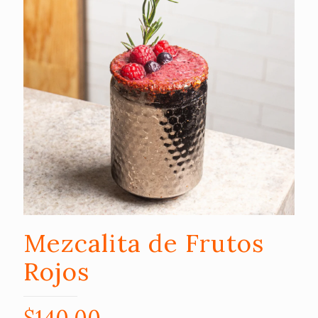
Mezcalita de Frutos
Rojos