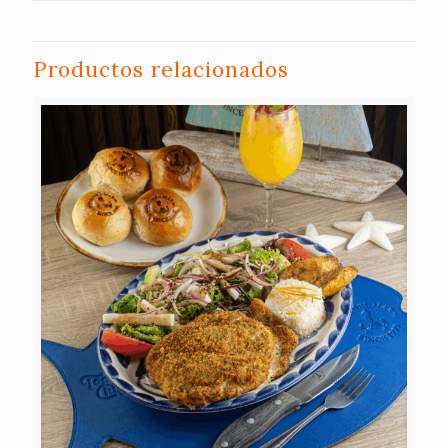
Productos relacionados