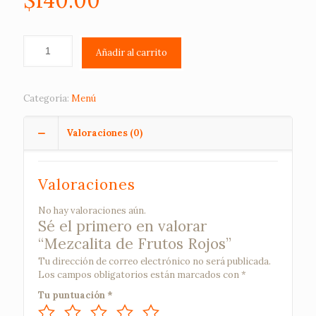
$
140.00
Añadir al carrito
Categoría:
Menú
Valoraciones (0)
Valoraciones
No hay valoraciones aún.
Sé el primero en valorar
“Mezcalita de Frutos Rojos”
Tu dirección de correo electrónico no será publicada.
Los campos obligatorios están marcados con
*
Tu puntuación
*