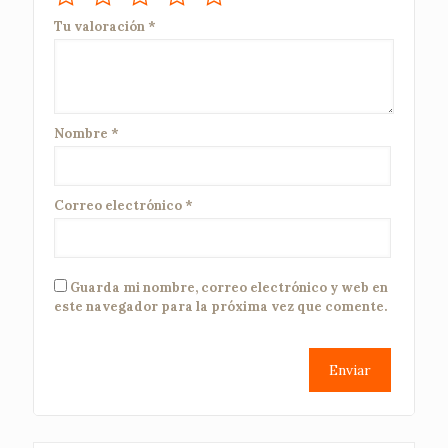
Tu valoración
*
Nombre
*
Correo electrónico
*
Guarda mi nombre, correo electrónico y web en
este navegador para la próxima vez que comente.