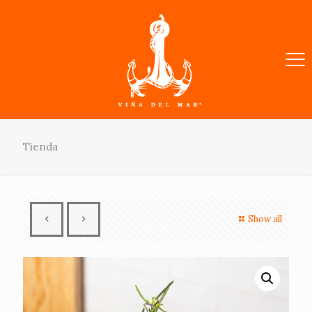
Tienda
Show all