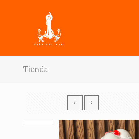
Tienda