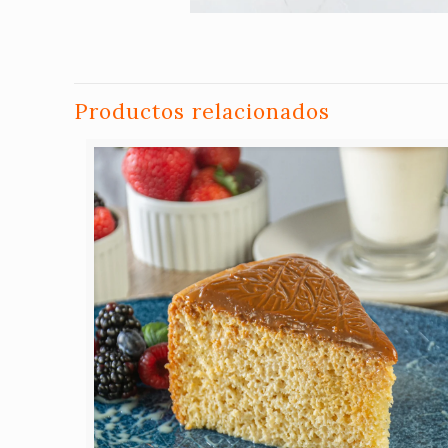
Productos relacionados