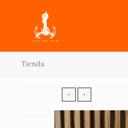
Tienda