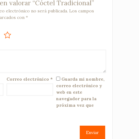
en valorar “Cóctel Tradicional”
eo electrónico no será publicada.
Los campos
marcados con
*
Correo electrónico
*
Guarda mi nombre,
correo electrónico y
web en este
navegador para la
próxima vez que