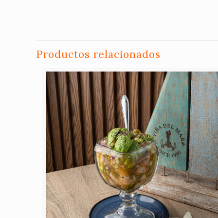
Productos relacionados