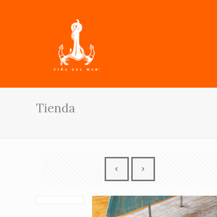
Tienda