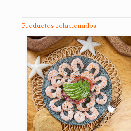
Productos relacionados