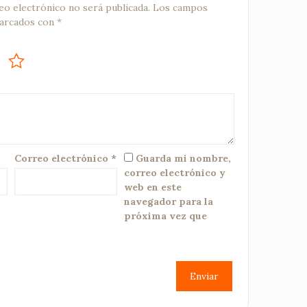
eo electrónico no será publicada.
Los campos
marcados con
*
Correo electrónico
*
Guarda mi nombre,
correo electrónico y
web en este
navegador para la
próxima vez que