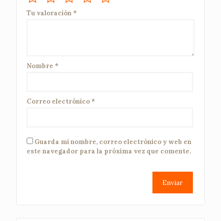
Tu valoración
*
Nombre
*
Correo electrónico
*
Guarda mi nombre, correo electrónico y web en
este navegador para la próxima vez que comente.