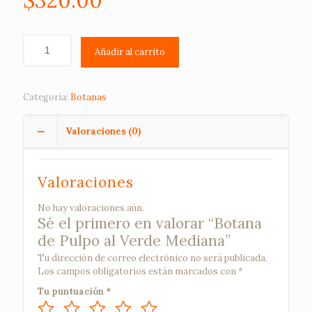
$
320.00
Añadir al carrito
Categoría:
Botanas
Valoraciones (0)
Valoraciones
No hay valoraciones aún.
Sé el primero en valorar “Botana
de Pulpo al Verde Mediana”
Tu dirección de correo electrónico no será publicada.
Los campos obligatorios están marcados con
*
Tu puntuación
*