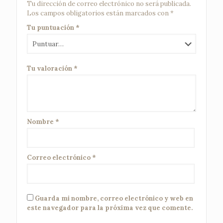
Tu dirección de correo electrónico no será publicada.
Los campos obligatorios están marcados con
*
Tu puntuación
*
Tu valoración
*
Nombre
*
Correo electrónico
*
Guarda mi nombre, correo electrónico y web en
este navegador para la próxima vez que comente.