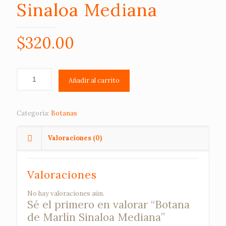
Sinaloa Mediana
$
320.00
Añadir al carrito
Categoría:
Botanas
Valoraciones (0)
Valoraciones
No hay valoraciones aún.
Sé el primero en valorar “Botana
de Marlín Sinaloa Mediana”