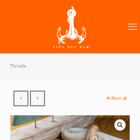
Tienda
Show all