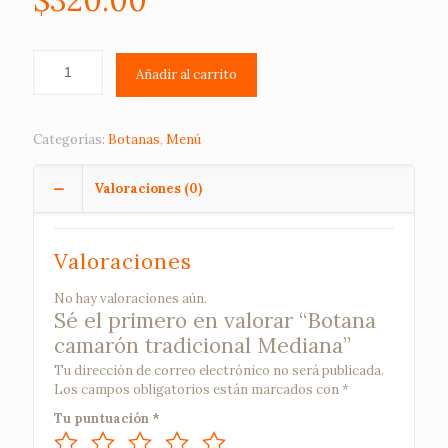
$
320.00
Añadir al carrito
Categorías:
Botanas
,
Menú
Valoraciones (0)
Valoraciones
No hay valoraciones aún.
Sé el primero en valorar “Botana
camarón tradicional Mediana”
Tu dirección de correo electrónico no será publicada.
Los campos obligatorios están marcados con
*
Tu puntuación
*