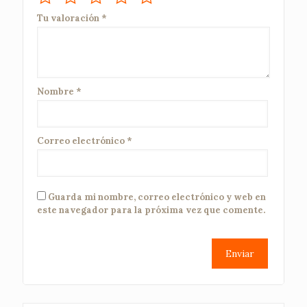
Tu valoración
*
Nombre
*
Correo electrónico
*
Guarda mi nombre, correo electrónico y web en
este navegador para la próxima vez que comente.