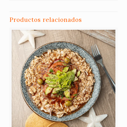
Productos relacionados