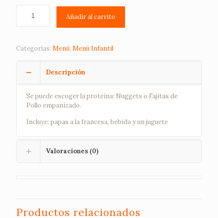
Añadir al carrito
Categorías:
Menú
,
Menú Infantil
Descripción
Se puede escoger la proteína: Nuggets o Fajitas de
Pollo empanizado.
Incluye: papas a la francesa, bebida y un juguete
Valoraciones (0)
Productos relacionados