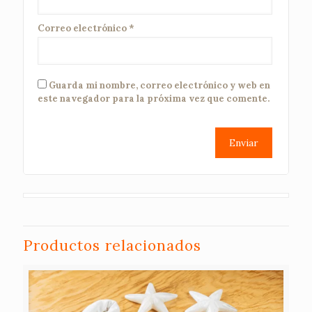
Correo electrónico
*
Guarda mi nombre, correo electrónico y web en
este navegador para la próxima vez que comente.
Productos relacionados