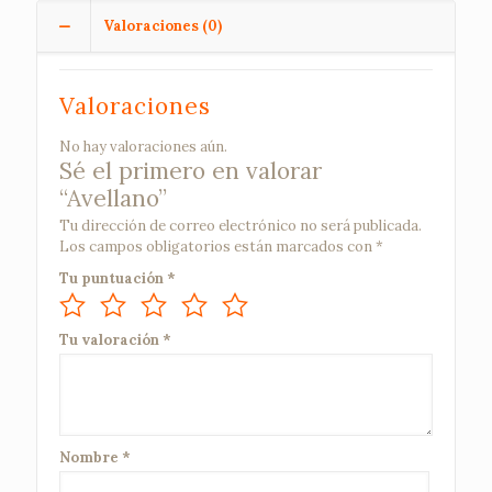
Valoraciones (0)
Valoraciones
No hay valoraciones aún.
Sé el primero en valorar
“Avellano”
Tu dirección de correo electrónico no será publicada.
Los campos obligatorios están marcados con
*
Tu puntuación
*
Tu valoración
*
Nombre
*