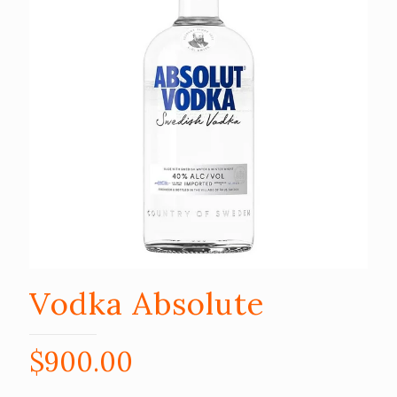
Vodka Absolute
$
900.00