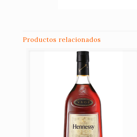
Productos relacionados