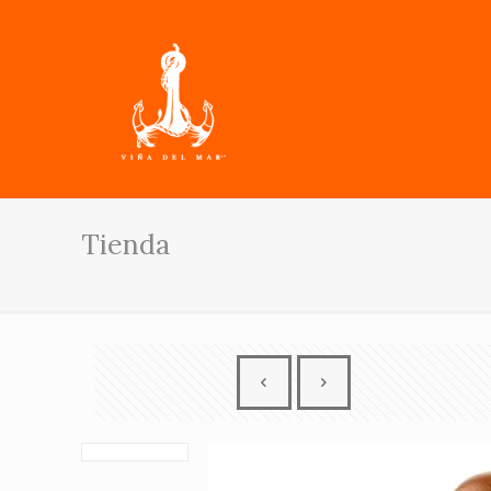
Tienda