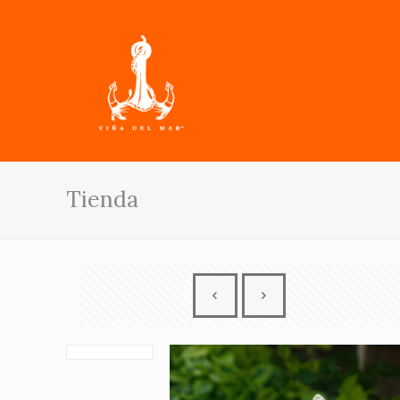
Tienda