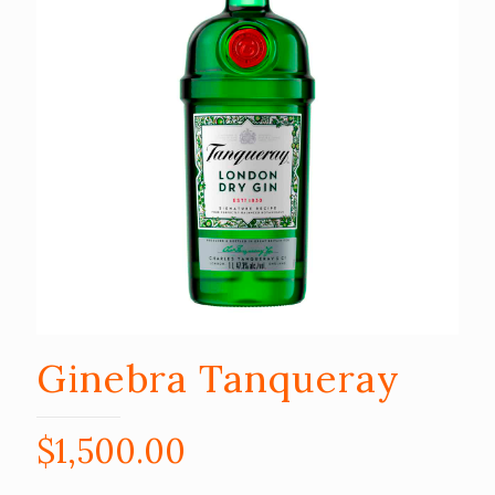
Ginebra Tanqueray
$
1,500.00