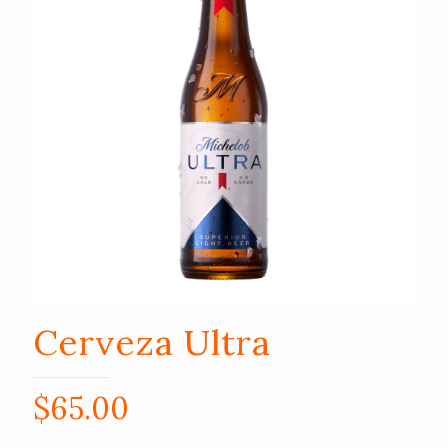
Cerveza Ultra
$
65.00