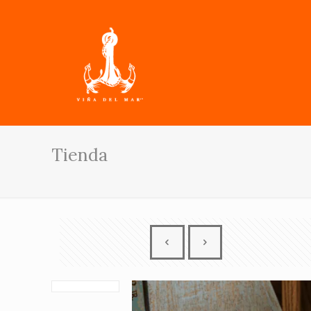
Tienda