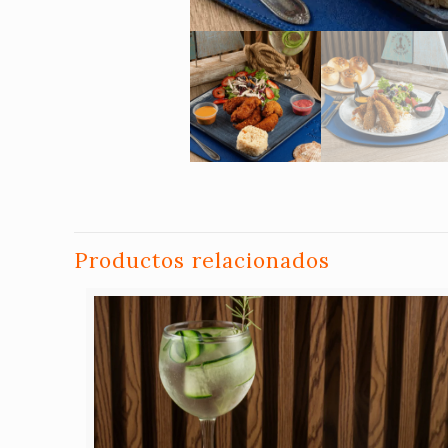
Productos relacionados