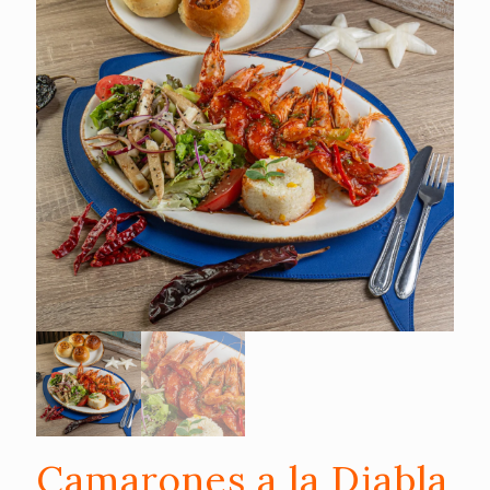
Camarones a la Diabla