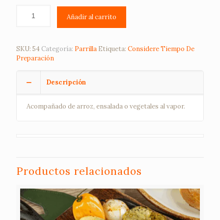
Añadir al carrito
SKU:
54
Categoría:
Parrilla
Etiqueta:
Considere Tiempo De
Preparación
Descripción
Acompañado de arroz, ensalada o vegetales al vapor.
Productos relacionados