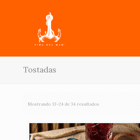
Tostadas
Mostrando 13–24 de 34 resultados